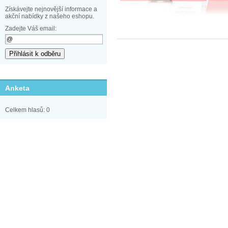
Získávejte nejnovější informace a
akční nabídky z našeho eshopu.
Zadejte Váš email:
Anketa
Celkem hlasů: 0