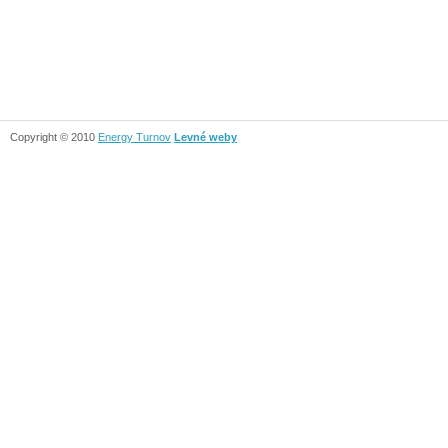
Copyright © 2010
Energy Turnov
Levné weby