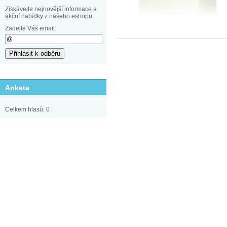
Získávejte nejnovější informace a
akční nabídky z našeho eshopu.
Zadejte Váš email:
Anketa
Celkem hlasů: 0